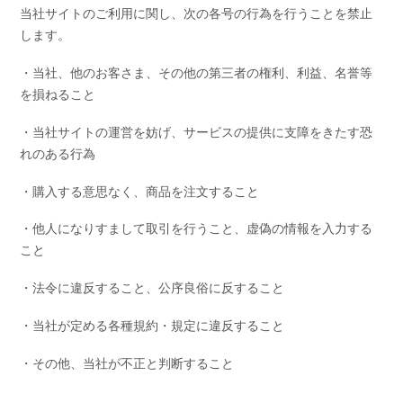
当社サイトのご利用に関し、次の各号の行為を行うことを禁止
します。
・当社、他のお客さま、その他の第三者の権利、利益、名誉等
を損ねること
・当社サイトの運営を妨げ、サービスの提供に支障をきたす恐
れのある行為
・購入する意思なく、商品を注文すること
・他人になりすまして取引を行うこと、虚偽の情報を入力する
こと
・法令に違反すること、公序良俗に反すること
・当社が定める各種規約・規定に違反すること
・その他、当社が不正と判断すること