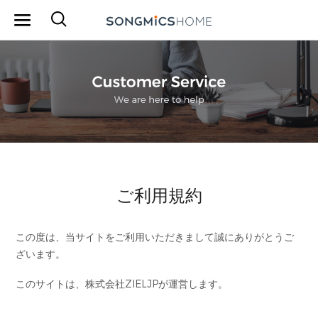
ご利用規約
この度は、当サイトをご利用いただきまして誠にありがとうご
ざいます。
このサイトは、株式会社ZIELJPが運営します。