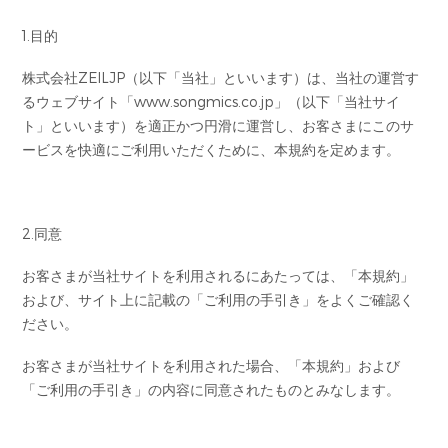
1.目的
株式会社ZEILJP（以下「当社」といいます）は、当社の運営す
るウェブサイト「www.songmics.co.jp」（以下「当社サイ
ト」といいます）を適正かつ円滑に運営し、お客さまにこのサ
ービスを快適にご利用いただくために、本規約を定めます。
2.同意
お客さまが当社サイトを利用されるにあたっては、「本規約」
および、サイト上に記載の「ご利用の手引き」をよくご確認く
ださい。
お客さまが当社サイトを利用された場合、「本規約」および
「ご利用の手引き」の内容に同意されたものとみなします。