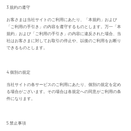
3.規約の遵守
お客さまは当社サイトのご利用にあたり、「本規約」および
「ご利用の手引き」の内容を遵守するものとします。万一「本
規約」および「ご利用の手引き」の内容に違反された場合、当
社はお客さまに対してお取引の停止や、以後のご利用をお断り
できるものとします。
4.個別の規定
当社サイトの各サービスのご利用にあたり、個別の規定を定め
る場合がございます。その場合は各規定への同意がご利用の条
件になります。
5.禁止事項