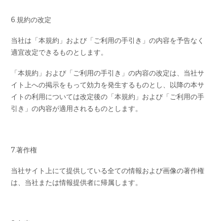
6.規約の改定
当社は「本規約」および「ご利用の手引き」の内容を予告なく
適宜改定できるものとします。
「本規約」および「ご利用の手引き」の内容の改定は、当社サ
イト上への掲示をもって効力を発生するものとし、以降の本サ
イトの利用については改定後の「本規約」および「ご利用の手
引き」の内容が適用されるものとします。
7.著作権
当社サイト上にて提供している全ての情報および画像の著作権
は、当社または情報提供者に帰属します。