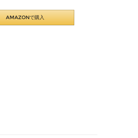
AMAZONで購入