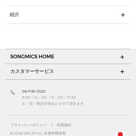
紹介
SONGMICS HOME
カスタマーサービス
06-7161-1020
9:00～12：00 13：00～17:30
土・日・祝日を休みとさせて頂きます
プライバシーポリシー
|
利用規約
© 2026 ZIELJP Inc., 全著作権所有